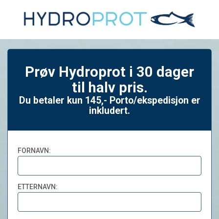
Prøv Hydroprot i 30 dager
til halv pris.
Du betaler kun 145,- Porto/ekspedisjon er
inkludert.
FORNAVN:
ETTERNAVN: