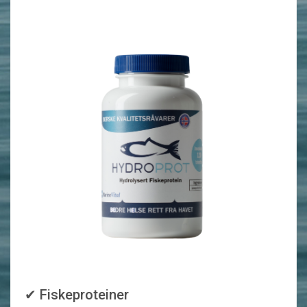
✔ Fiskeproteiner